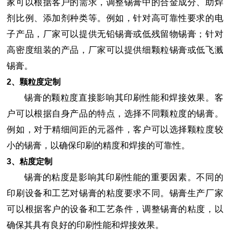
家可以根据客户的需求，调整锡膏中的合金成分、助焊
剂比例、添加剂种类等。例如，针对高可靠性要求的电
子产品，厂家可以提供无铅锡膏或低残留物锡膏；针对
高密度组装的产品，厂家可以提供细颗粒锡膏或低飞溅
锡膏。
2、颗粒度定制
锡膏的颗粒度直接影响其印刷性能和焊接效果。客
户可以根据自身产品的特点，选择不同颗粒度的锡膏。
例如，对于精细间距的元器件，客户可以选择颗粒度较
小的锡膏，以确保印刷的精度和焊接的可靠性。
3、粘度定制
锡膏的粘度是影响其印刷性能的重要因素。不同的
印刷设备和工艺对锡膏的粘度要求不同。锡膏生产厂家
可以根据客户的设备和工艺条件，调整锡膏的粘度，以
确保其具有良好的印刷性能和焊接效果。