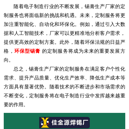
随着电子制造行业的不断发展，锡膏生产厂家的定
制服务也将面临新的挑战和机遇。未来，定制服务将更
加注重智能化、自动化和环保化。例如，通过引入大数
据和人工智能技术，厂家可以更精准地分析客户需求，
提供更高效的定制方案。此外，随着环保法规的日益严
格，
环保型锡膏
的定制服务将成为未来的重要发展方
向。
总之，锡膏生产厂家的定制服务在满足客户个性化
需求、提升产品质量、优化生产效率、降低生产成本等
方面具有显著优势。随着技术的不断进步和市场需求的
不断变化，定制服务将在电子制造行业中发挥越来越重
要的作用。