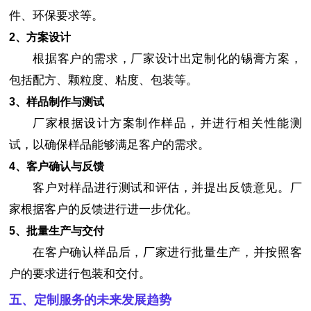
件、环保要求等。
2、方案设计
根据客户的需求，厂家设计出定制化的锡膏方案，
包括配方、颗粒度、粘度、包装等。
3、样品制作与测试
厂家根据设计方案制作样品，并进行相关性能测
试，以确保样品能够满足客户的需求。
4、客户确认与反馈
客户对样品进行测试和评估，并提出反馈意见。厂
家根据客户的反馈进行进一步优化。
5、批量生产与交付
在客户确认样品后，厂家进行批量生产，并按照客
户的要求进行包装和交付。
五、定制服务的未来发展趋势