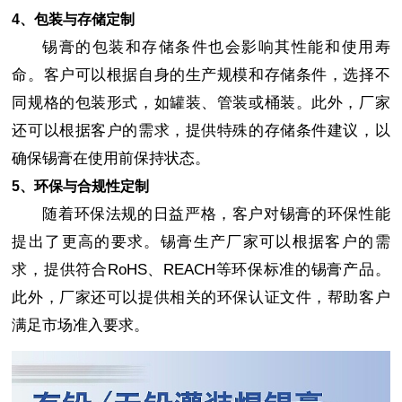
4、包装与存储定制
锡膏的包装和存储条件也会影响其性能和使用寿
命。客户可以根据自身的生产规模和存储条件，选择不
同规格的包装形式，如罐装、管装或桶装。此外，厂家
还可以根据客户的需求，提供特殊的存储条件建议，以
确保锡膏在使用前保持状态。
5、环保与合规性定制
随着环保法规的日益严格，客户对锡膏的环保性能
提出了更高的要求。锡膏生产厂家可以根据客户的需
求，提供符合RoHS、REACH等环保标准的锡膏产品。
此外，厂家还可以提供相关的环保认证文件，帮助客户
满足市场准入要求。