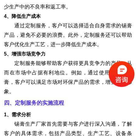
少生产中的不良率和返工率。
4、降低生产成本
通过定制服务，客户可以选择适合自身需求的锡膏
产品，避免不必要的浪费。此外，定制服务还可以帮助
客户优化生产工艺，进一步降低生产成本。
5、增强市场竞争力
定制服务能够帮助客户获得更具竞争力的产品，从
而在市场中占据有利地位。例如，通过使用环保型锡
膏，客户可以满足市场对环保产品的需求，增强品牌形
象。
四、定制服务的实施流程
1、需求分析
锡膏生产厂家首先需要与客户进行深入沟通，了解
客户的具体需求，包括产品类型、生产工艺、设备条