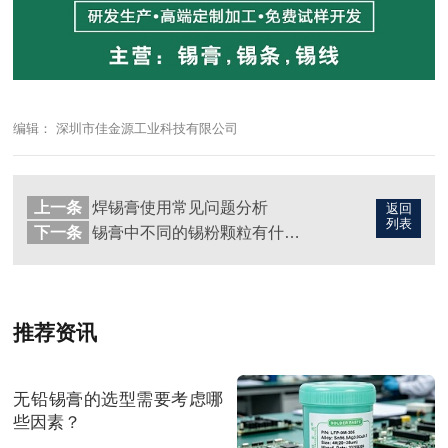
编辑： 深圳市佳金源工业科技有限公司
上一条
焊锡膏使用常见问题分析
返回
列表
下一条
锡膏中不同的锡粉颗粒有什么区别？是不是越小越好？
推荐资讯
无铅锡膏的选型需要考虑哪
些因素？