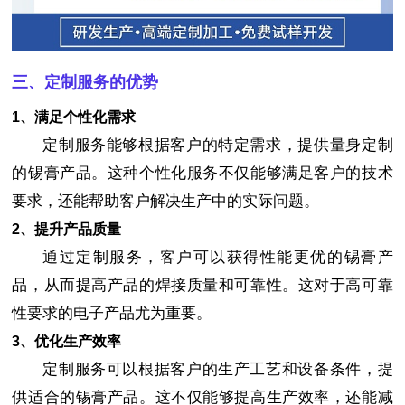
三、定制服务的优势
1、满足个性化需求
定制服务能够根据客户的特定需求，提供量身定制
的锡膏产品。这种个性化服务不仅能够满足客户的技术
要求，还能帮助客户解决生产中的实际问题。
2、提升产品质量
通过定制服务，客户可以获得性能更优的锡膏产
品，从而提高产品的焊接质量和可靠性。这对于高可靠
性要求的电子产品尤为重要。
3、优化生产效率
定制服务可以根据客户的生产工艺和设备条件，提
供适合的锡膏产品。这不仅能够提高生产效率，还能减