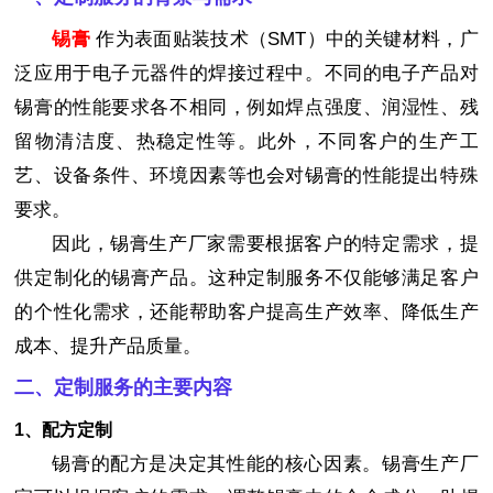
锡膏
作为表面贴装技术（SMT）中的关键材料，广
泛应用于电子元器件的焊接过程中。不同的电子产品对
锡膏的性能要求各不相同，例如焊点强度、润湿性、残
留物清洁度、热稳定性等。此外，不同客户的生产工
艺、设备条件、环境因素等也会对锡膏的性能提出特殊
要求。
因此，锡膏生产厂家需要根据客户的特定需求，提
供定制化的锡膏产品。这种定制服务不仅能够满足客户
的个性化需求，还能帮助客户提高生产效率、降低生产
成本、提升产品质量。
二、定制服务的主要内容
1、配方定制
锡膏的配方是决定其性能的核心因素。锡膏生产厂