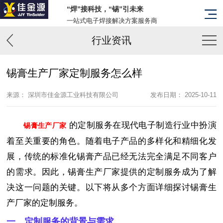
“焊”接科技，“锡”引未来
一站式电子焊接解决方案服务商
行业资讯
锡膏生产厂家定制服务怎么样
来源： 深圳市佳金源工业科技有限公司
发布日期： 2025-10-11
的定制服务在现代电子制造行业中扮演
锡膏生产厂家
着至关重要的角色。随着电子产品的多样化和精细化发
展，传统的标准化锡膏产品已经无法完全满足不同客户
的需求。因此，锡膏生产厂家提供的定制服务成为了解
决这一问题的关键。以下将从多个方面详细探讨锡膏生
产厂家的定制服务。
一、定制服务的背景与需求