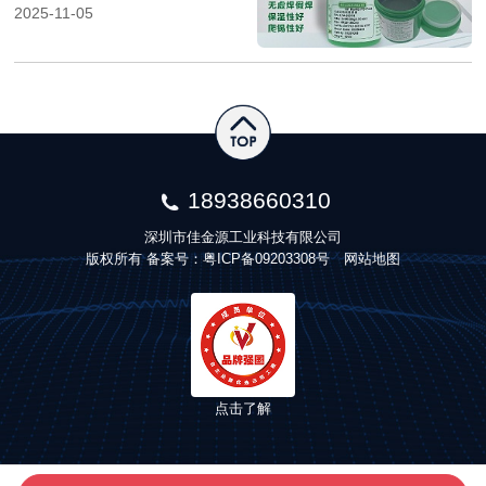
2025-11-05
18938660310
深圳市佳金源工业科技有限公司
版权所有 备案号：
粤ICP备09203308号
网站地图
点击了解