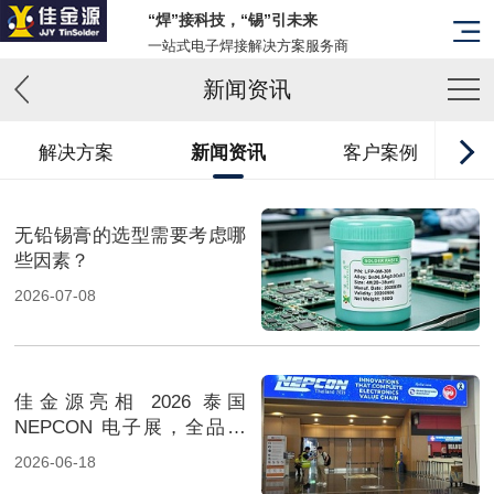
“焊”接科技，“锡”引未来
一站式电子焊接解决方案服务商
新闻资讯
解决方案
新闻资讯
客户案例
无铅锡膏的选型需要考虑哪
些因素？
2026-07-08
佳金源亮相 2026 泰国
NEPCON 电子展，全品类
焊料重磅展出，高性能锡膏
2026-06-18
方案成展会焦点