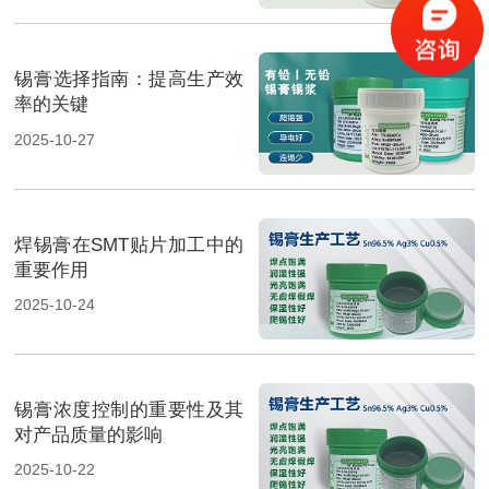
锡膏选择指南：提高生产效
率的关键
2025-10-27
焊锡膏在SMT贴片加工中的
重要作用
2025-10-24
锡膏浓度控制的重要性及其
对产品质量的影响
2025-10-22