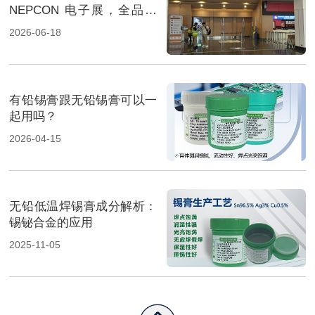
NEPCON 电子展，全品类
焊料重磅展出，高性能锡膏
2026-06-18
方案成展会焦点
有铅锡膏跟无铅锡膏可以一
起用吗？
2026-04-15
无铅低温焊锡膏成分解析：
锡铋合金的应用
2025-11-05