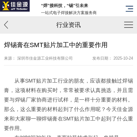
“焊”接科技，“锡”引未来
一站式电子焊接解决方案服务商
行业资讯
焊锡膏在SMT贴片加工中的重要作用
来源： 深圳市佳金源工业科技有限公司
发布日期： 2025-10-24
从事SMT贴片加工行业的朋友，应该都接触过焊锡
膏，这项材料在购买时，常常被要求认真挑选，并且需
要与焊锡厂家协商进行试样，是一样十分重要的材料。
那么，这么重要的材料起到了什么作用呢？今天佳金源
来和大家聊一聊焊锡膏在SMT贴片加工中起到了什么重
要作用。