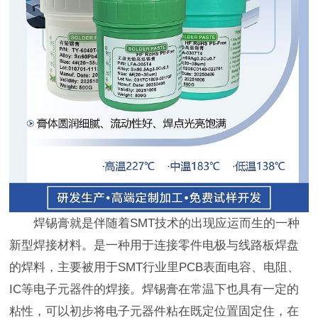
焊锡膏就是伴随着SMT技术的出现应运而生的一种
新型焊接材料。是一种用于连接零件电极与线路板焊盘
的焊料，主要被用于SMT行业里PCB表面电容、电阻、
IC等电子元器件的焊接。焊锡膏在常温下也具有一定的
粘性，可以初步将电子元器件粘在既定位置固定住，在