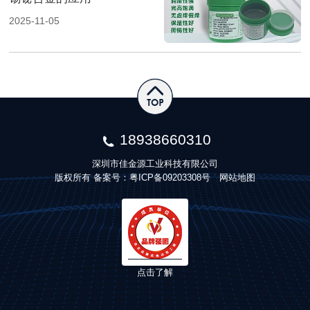
2025-11-05
18938660310
深圳市佳金源工业科技有限公司
版权所有 备案号：
粤ICP备09203308号
网站地图
点击了解