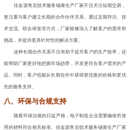
佳金源售后技术服务锡膏生产厂家不仅关注短期交易，
更注重与客户建立长期的合作伙伴关系。通过定期拜访、技
术交流、联合研发等方式，厂家能够深入了解客户的需求和
挑战，并提供更具针对性的解决方案。
这种长期合作关系不仅有助于提升客户的生产效率，还
能帮助厂家更好地把握市场趋势，开发更符合客户需求的产
品。同时，客户也能从长期合作中获得更优惠的价格和更优
先的服务支持。
八、环保与合规支持
随着环保法规的日益严格，电子制造企业需要确保所使
用的材料符合相关标准。佳金源售后技术服务锡膏生产厂家