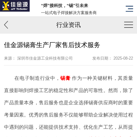
“焊”接科技，“锡”引未来
一站式电子焊接解决方案服务商
行业资讯
佳金源锡膏生产厂家售后技术服务
来源： 深圳市佳金源工业科技有限公司
发布日期： 2025-08-22
在电子制造行业中，
锡膏
作为一种关键材料，其质量
直接影响到焊接工艺的稳定性和产品的可靠性。然而，除了
产品质量本身，售后服务也是企业选择锡膏供应商时的重要
考量因素。优秀的售后服务不仅能够帮助企业解决使用过程
中遇到的问题，还能提供技术支持、优化生产工艺，从而提