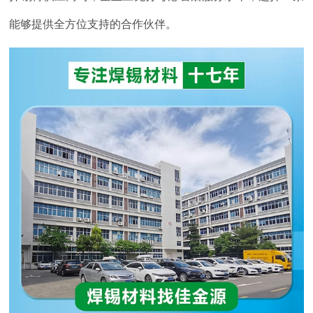
能够提供全方位支持的合作伙伴。