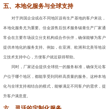
五、本地化服务与全球支持
对于跨国企业或在不同地区设有生产基地的客户来说，
本地化服务尤为重要。佳金源售后技术服务锡膏生产厂家通
常会在主要市场设立分支机构或合作伙伴，确保能够为客户
提供本地化的服务支持。例如，在亚洲、欧洲和北美等地设
立技术支持中心，方便客户就近获得帮助。
同时，厂家还会提供全球统一的服务标准，确保无论客
户位于哪个地区，都能享受到同样高质量的服务。这种本地
化与全球支持相结合的模式，能够满足不同客户的需求，提
升客户满意度。
六、灵活的定制化服务