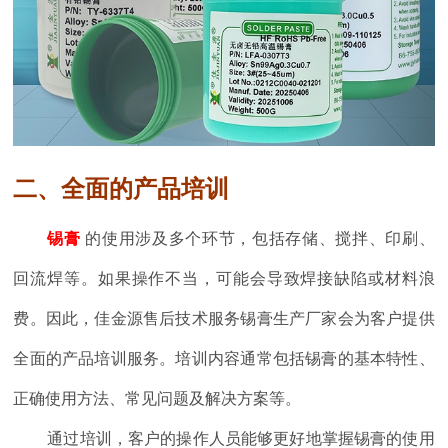
二、全面的产品培训
锡膏
的使用涉及多个环节，包括存储、搅拌、印刷、
回流焊等。如果操作不当，可能会导致焊接缺陷或材料浪
费。因此，佳金源售后技术服务锡膏生产厂家会为客户提供
全面的产品培训服务。培训内容通常包括锡膏的基本特性、
正确使用方法、常见问题及解决方案等。
通过培训，客户的操作人员能够更好地掌握锡膏的使用