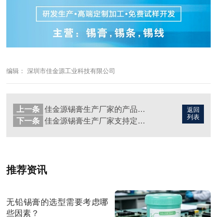
编辑： 深圳市佳金源工业科技有限公司
上一条
佳金源锡膏生产厂家的产品种类区分
返回
列表
下一条
佳金源锡膏生产厂家支持定制化产品服务
推荐资讯
无铅锡膏的选型需要考虑哪
些因素？