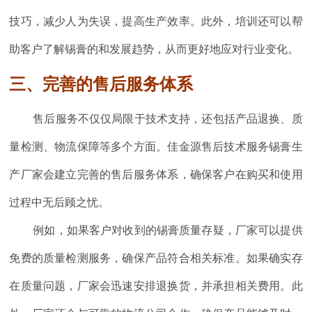
技巧，减少人为失误，提高生产效率。此外，培训还可以帮
助客户了解锡膏的和发展趋势，从而更好地应对行业变化。
三、完善的售后服务体系
售后服务不仅仅局限于技术支持，还包括产品退换、质
量检测、物流保障等多个方面。佳金源售后技术服务锡膏生
产厂家会建立完善的售后服务体系，确保客户在购买和使用
过程中无后顾之忧。
例如，如果客户对收到的锡膏质量存疑，厂家可以提供
免费的质量检测服务，确保产品符合相关标准。如果确实存
在质量问题，厂家会迅速安排退换货，并承担相关费用。此