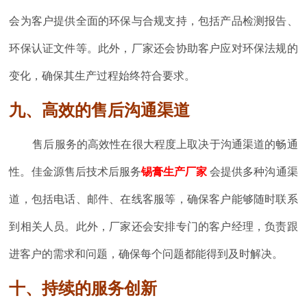
会为客户提供全面的环保与合规支持，包括产品检测报告、
环保认证文件等。此外，厂家还会协助客户应对环保法规的
变化，确保其生产过程始终符合要求。
九、高效的售后沟通渠道
售后服务的高效性在很大程度上取决于沟通渠道的畅通
性。佳金源售后技术后服务
锡膏生产厂家
会提供多种沟通渠
道，包括电话、邮件、在线客服等，确保客户能够随时联系
到相关人员。此外，厂家还会安排专门的客户经理，负责跟
进客户的需求和问题，确保每个问题都能得到及时解决。
十、持续的服务创新