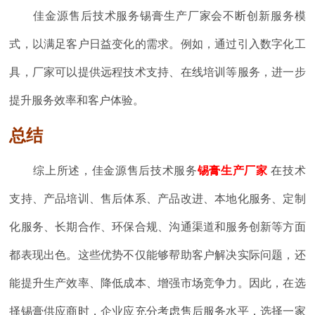
佳金源售后技术服务锡膏生产厂家会不断创新服务模
式，以满足客户日益变化的需求。例如，通过引入数字化工
具，厂家可以提供远程技术支持、在线培训等服务，进一步
提升服务效率和客户体验。
总结
综上所述，佳金源售后技术服务
锡膏生产厂家
在技术
支持、产品培训、售后体系、产品改进、本地化服务、定制
化服务、长期合作、环保合规、沟通渠道和服务创新等方面
都表现出色。这些优势不仅能够帮助客户解决实际问题，还
能提升生产效率、降低成本、增强市场竞争力。因此，在选
择锡膏供应商时，企业应充分考虑售后服务水平，选择一家