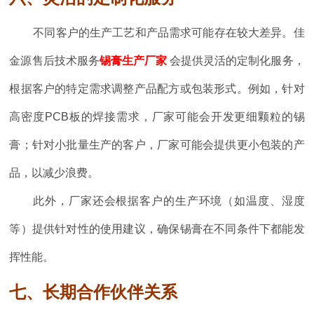
不同客户的生产工艺和产品需求可能存在较大差异。佳
金源售后技术服务
锡膏生产厂家
会提供灵活的定制化服务，
根据客户的特定需求调整产品配方或包装形式。例如，针对
高密度PCB板的焊接需求，厂家可能会开发更细颗粒的锡
膏；针对小批量生产的客户，厂家可能会提供更小包装的产
品，以减少浪费。
此外，厂家还会根据客户的生产环境（如温度、湿度
等）提供针对性的使用建议，确保锡膏在不同条件下都能发
挥性能。
七、长期合作伙伴关系