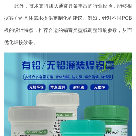
此外，技术支持团队通常具备丰富的行业经验，能够根
据客户的具体需求提供定制化的建议。例如，针对不同PCB
板的设计特点，推荐合适的锡膏类型或调整印刷参数，从而
优化焊接效果。