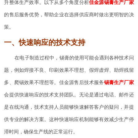
升整体生产效率。以下从多个角度分析
佳金源锡膏生产厂家
的售后服务优势，帮助企业在选择供应商时做出更明智的决
策。
一、快速响应的技术支持
在电子制造过程中，锡膏的使用可能会遇到各种技术问
题，例如焊接不良、印刷效果不理想、假焊虚焊、助焊残留
多、爬锡效果不理想等。佳金源售后技术服务
锡膏生产厂家
会提供快速响应的技术支持团队。无论是通过电话、邮件还
是在线沟通，技术支持人员能够快速解答客户的疑问，并提
供专业的解决方案。这种快速响应机制能够有效减少生产停
滞时间，确保生产线的正常运行。