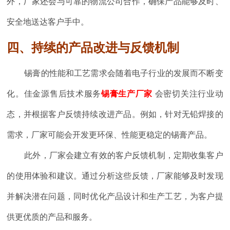
外，厂家还会与可靠的物流公司合作，确保产品能够及时、
安全地送达客户手中。
四、持续的产品改进与反馈机制
锡膏的性能和工艺需求会随着电子行业的发展而不断变
化。佳金源售后技术服务
锡膏生产厂家
会密切关注行业动
态，并根据客户反馈持续改进产品。例如，针对无铅焊接的
需求，厂家可能会开发更环保、性能更稳定的锡膏产品。
此外，厂家会建立有效的客户反馈机制，定期收集客户
的使用体验和建议。通过分析这些反馈，厂家能够及时发现
并解决潜在问题，同时优化产品设计和生产工艺，为客户提
供更优质的产品和服务。