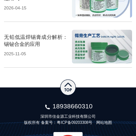
2026-04-15
无铅低温焊锡膏成分解析：
锡铋合金的应用
2025-11-05
18938660310
深圳市佳金源工业科技有限公司
版权所有 备案号：
粤ICP备09203308号
网站地图