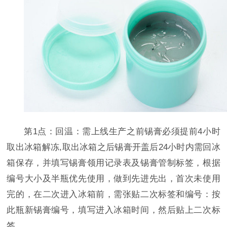
第1点：回温：需上线生产之前锡膏必须提前4小时
取出冰箱解冻,取出冰箱之后锡膏开盖后24小时内需回冰
箱保存，并填写锡膏领用记录表及锡膏管制标签，根据
编号大小及半瓶优先使用，做到先进先出，首次未使用
完的，在二次进入冰箱前，需张贴二次标签和编号：按
此瓶新锡膏编号，填写进入冰箱时间，然后贴上二次标
签。