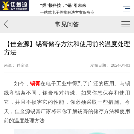
“焊”接科技，“锡”引未来
一站式电子焊接解决方案服务商
常见问答
【佳金源】锡膏储存方法和使用前的温度处理
方法
来源： 佳金源
发布日期： 2024-04-03
如今，
锡膏
在电子工业中得到了广泛的应用。与锡
线和锡条不同，锡膏相对特殊。如果你想保存和使用
它，并且不损害它的性能，你必须采取一些措施。今
天，佳金源锡膏厂家将带你了解锡膏的储存方法和使用
前的温度处理方法: